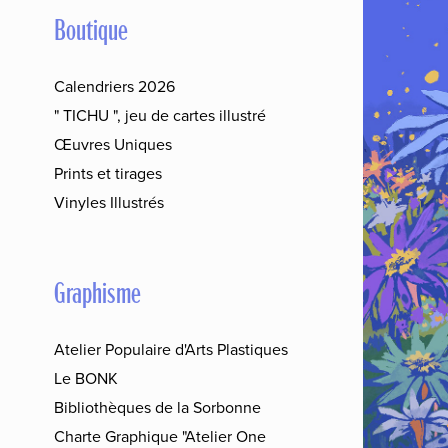
Boutique
Calendriers 2026
" TICHU ", jeu de cartes illustré
Œuvres Uniques
Prints et tirages
Vinyles Illustrés
Graphisme
Atelier Populaire d'Arts Plastiques
Le BONK
Bibliothèques de la Sorbonne
Charte Graphique "Atelier One