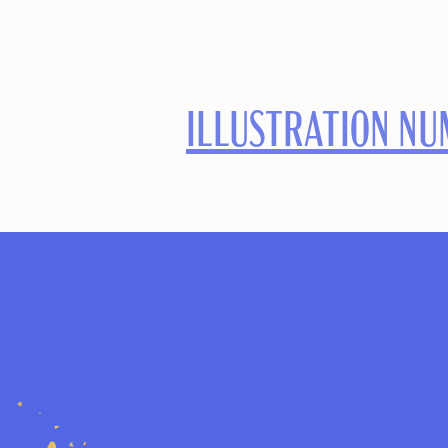
ILLUSTRATION N