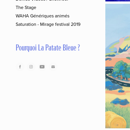
The Stage
WAHA Génériques animés
Saturation - Mirage festival 2019
Pourquoi La Patate Bleue ?