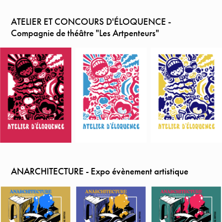
ATELIER ET CONCOURS D'ÉLOQUENCE -
Compagnie de théâtre "Les Artpenteurs"
ANARCHITECTURE - Expo évènement artistique