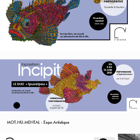
MOT.NU.MENTAL - Expo Artistique