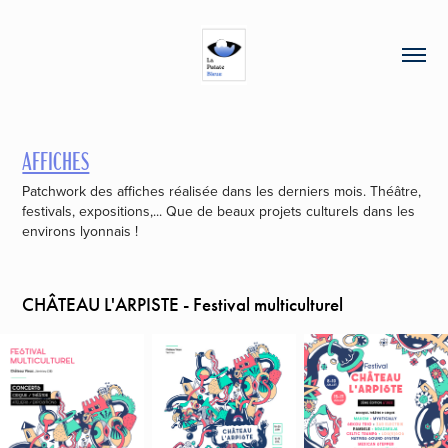
AFFICHES
Patchwork des affiches réalisée dans les derniers mois. Théâtre,
festivals, expositions,... Que de beaux projets culturels dans les
environs lyonnais !
CHÂTEAU L'ARPISTE - Festival multiculturel