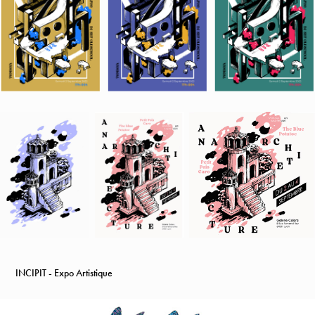
INCIPIT - Expo Artistique